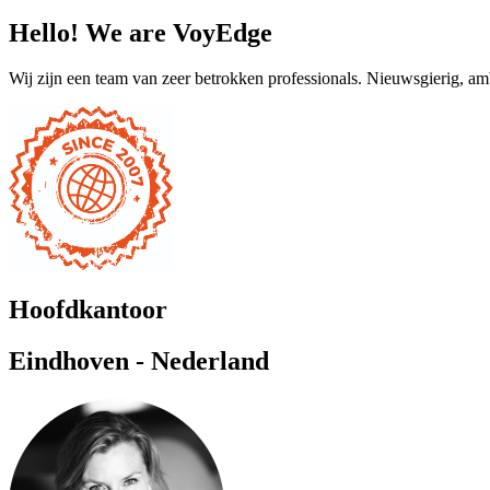
Hello! We are VoyEdge
Wij zijn een team van zeer betrokken professionals. Nieuwsgierig, a
Hoofdkantoor
Eindhoven - Nederland