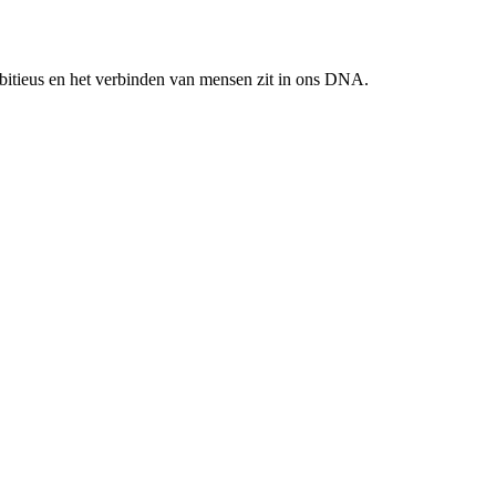
mbitieus en het verbinden van mensen zit in ons DNA.