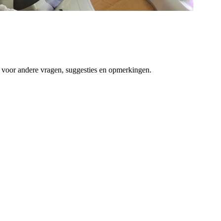
ek voor andere vragen, suggesties en opmerkingen.