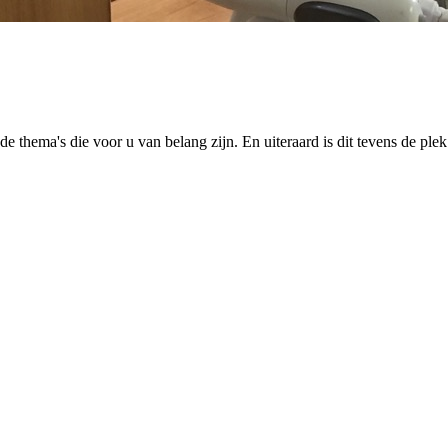
e thema's die voor u van belang zijn. En uiteraard is dit tevens de pl