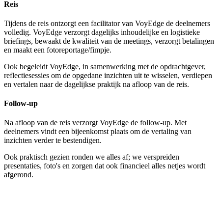
Reis
Tijdens de reis ontzorgt een facilitator van VoyEdge de deelnemers
volledig. VoyEdge verzorgt dagelijks inhoudelijke en logistieke
briefings, bewaakt de kwaliteit van de meetings, verzorgt betalingen
en maakt een fotoreportage/fimpje.
Ook begeleidt VoyEdge, in samenwerking met de opdrachtgever,
reflectiesessies om de opgedane inzichten uit te wisselen, verdiepen
en vertalen naar de dagelijkse praktijk na afloop van de reis.
Follow-up
Na afloop van de reis verzorgt VoyEdge de follow-up. Met
deelnemers vindt een bijeenkomst plaats om de vertaling van
inzichten verder te bestendigen.
Ook praktisch gezien ronden we alles af; we verspreiden
presentaties, foto's en zorgen dat ook financieel alles netjes wordt
afgerond.