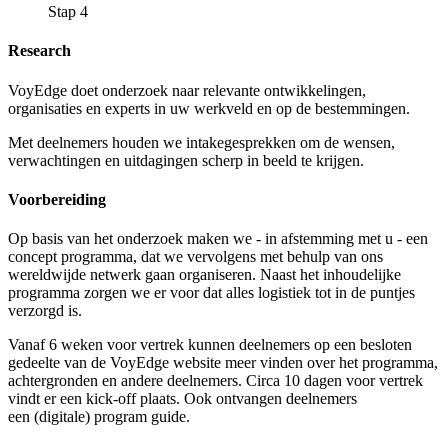
Stap 4
Research
VoyEdge doet onderzoek naar relevante ontwikkelingen,
organisaties en experts in uw werkveld en op de bestemmingen.
Met deelnemers houden we intakegesprekken om de wensen,
verwachtingen en uitdagingen scherp in beeld te krijgen.
Voorbereiding
Op basis van het onderzoek maken we - in afstemming met u - een
concept programma, dat we vervolgens met behulp van ons
wereldwijde netwerk gaan organiseren. Naast het inhoudelijke
programma zorgen we er voor dat alles logistiek tot in de puntjes
verzorgd is.
Vanaf 6 weken voor vertrek kunnen deelnemers op een besloten
gedeelte van de VoyEdge website meer vinden over het programma,
achtergronden en andere deelnemers. Circa 10 dagen voor vertrek
vindt er een kick-off plaats. Ook ontvangen deelnemers
een (digitale) program guide.