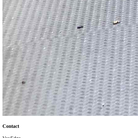
Contact