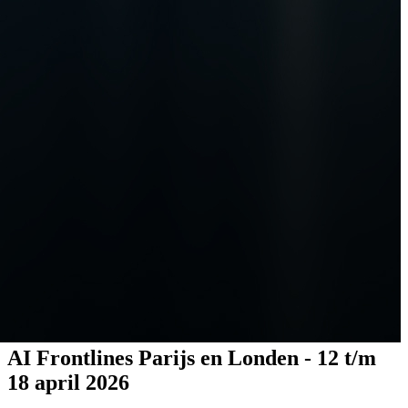
AI Frontlines Parijs en Londen - 12 t/m
18 april 2026