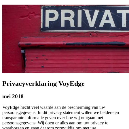
Privacyverklaring VoyEdge
mei 2018
VoyEdge hecht veel waarde aan de bescherming van uw
persoonsgegevens. In dit privacy statement willen we heldere en
transparante informatie geven over hoe wij omgaan met
persoonsgegevens. Wij doen er alles aan om uw privacy te
waarborgen en gaan daarom zorgvuldig om met uw