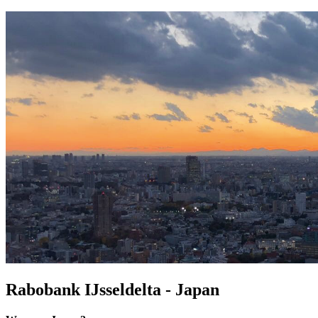
Rabobank IJsseldelta - Japan