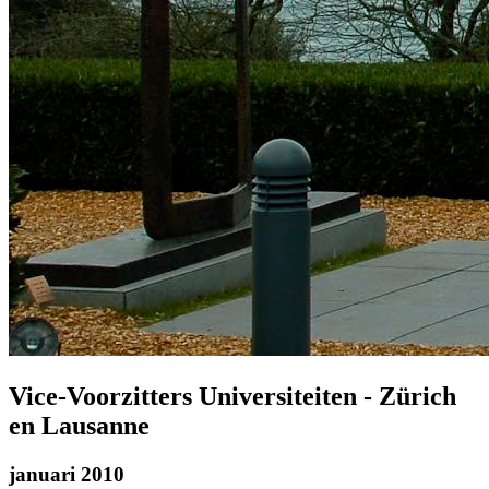
Vice-Voorzitters Universiteiten - Zürich
en Lausanne
januari 2010