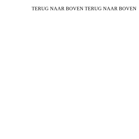
TERUG NAAR BOVEN
TERUG NAAR BOVEN