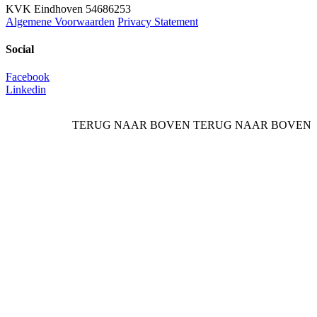
KVK Eindhoven 54686253
Algemene Voorwaarden
Privacy Statement
Social
Facebook
Linkedin
TERUG NAAR BOVEN
TERUG NAAR BOVEN