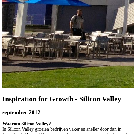
Inspiration for Growth - Silicon Valley
september 2012
Waarom Silicon Valley?
In Silicon Valley groeien bedrijven vaker en sneller door dan in