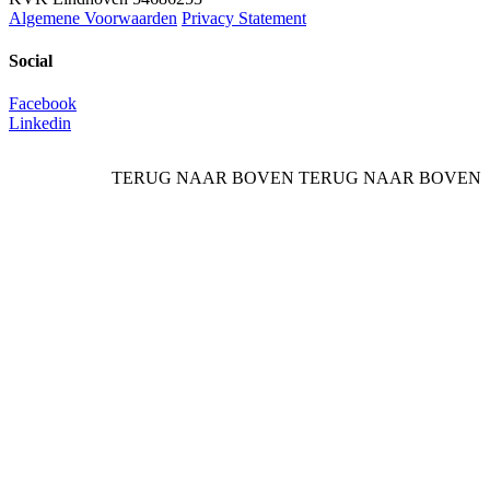
Algemene Voorwaarden
Privacy Statement
Social
Facebook
Linkedin
TERUG NAAR BOVEN
TERUG NAAR BOVEN