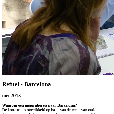
Refuel - Barcelona
mei 2013
Waarom een inspiratiereis naar Barcelona?
De korte trip is ontwikkeld op basis van de wens van oud-