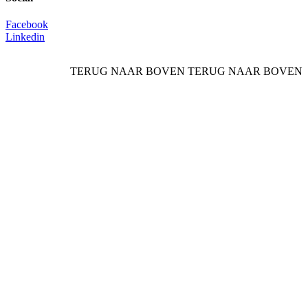
Facebook
Linkedin
TERUG NAAR BOVEN
TERUG NAAR BOVEN