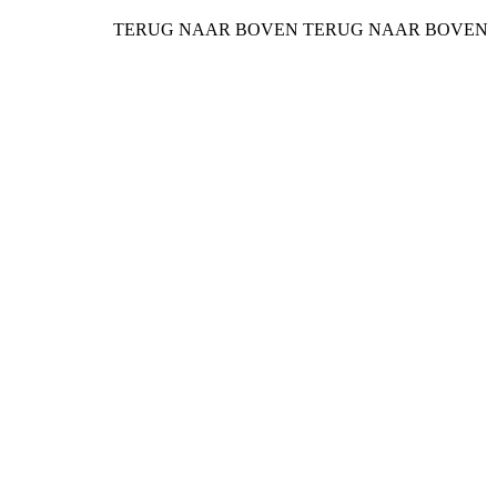
TERUG NAAR BOVEN
TERUG NAAR BOVEN