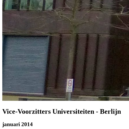
Vice-Voorzitters Universiteiten - Berlijn
januari 2014