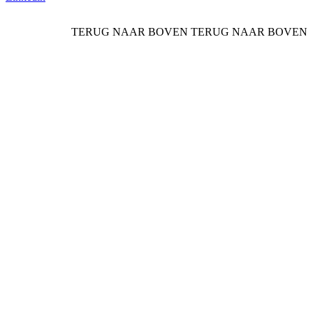
TERUG NAAR BOVEN
TERUG NAAR BOVEN