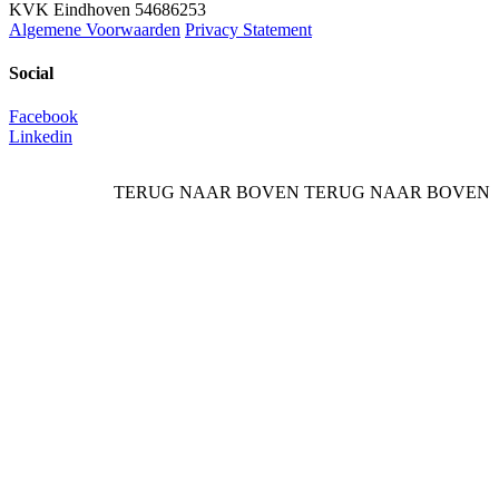
KVK Eindhoven 54686253
Algemene Voorwaarden
Privacy Statement
Social
Facebook
Linkedin
TERUG NAAR BOVEN
TERUG NAAR BOVEN