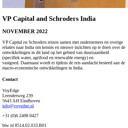
VP Capital and Schroders India
NOVEMBER 2022
VP Capital en Schroders reizen samen met ondernemers en overige
relaties naar India om kennis en nieuwe inzichten op te doen over de
ontwikkelingen in dit land op het gebied van duurzaamheid
(specifiek water, agrifood en renewable energy) en
vastgoed. Daarnaast wordt er tijdens de reis aandacht besteed aan de
macro-economische ontwikkelingen in India.
Contact
VoyEdge
Leenderweg 239
5643 AH Eindhoven
info@voyedge.nl
+31 (0)6 2498 0427
btw nl 8514.02.033.B01