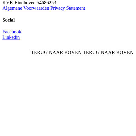
KVK Eindhoven 54686253
Algemene Voorwaarden
Privacy Statement
Social
Facebook
Linkedin
TERUG NAAR BOVEN
TERUG NAAR BOVEN