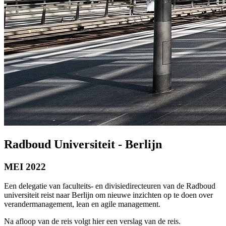
Radboud Universiteit - Berlijn
MEI 2022
Een delegatie van faculteits- en divisiedirecteuren van de Radboud
universiteit reist naar Berlijn om nieuwe inzichten op te doen over
verandermanagement, lean en agile management.
Na afloop van de reis volgt hier een verslag van de reis.