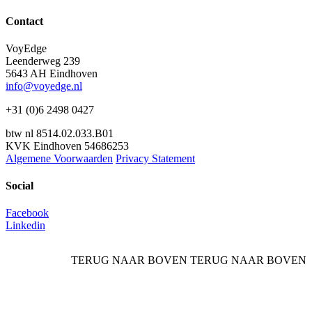
Contact
VoyEdge
Leenderweg 239
5643 AH Eindhoven
info@voyedge.nl
+31 (0)6 2498 0427
btw nl 8514.02.033.B01
KVK Eindhoven 54686253
Algemene Voorwaarden
Privacy Statement
Social
Facebook
Linkedin
TERUG NAAR BOVEN
TERUG NAAR BOVEN