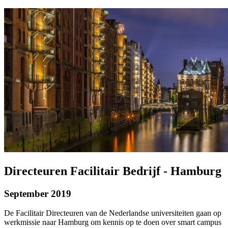
Directeuren Facilitair Bedrijf - Hamburg
September 2019
De Facilitair Directeuren van de Nederlandse universiteiten gaan op
werkmissie naar Hamburg om kennis op te doen over smart campus