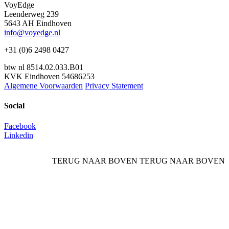
VoyEdge
Leenderweg 239
5643 AH Eindhoven
info@voyedge.nl
+31 (0)6 2498 0427
btw nl 8514.02.033.B01
KVK Eindhoven 54686253
Algemene Voorwaarden
Privacy Statement
Social
Facebook
Linkedin
TERUG NAAR BOVEN
TERUG NAAR BOVEN