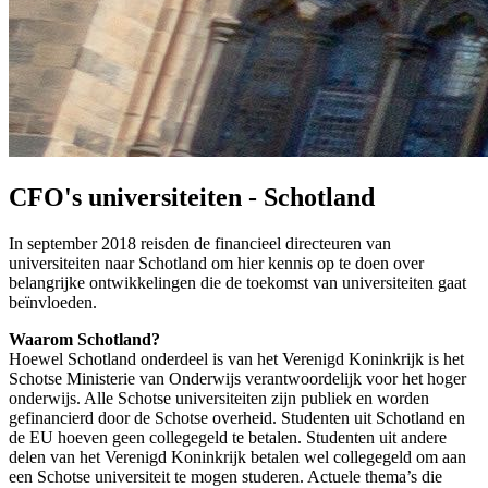
CFO's universiteiten - Schotland
In september 2018 reisden de financieel directeuren van
universiteiten naar Schotland om hier kennis op te doen over
belangrijke ontwikkelingen die de toekomst van universiteiten gaat
beïnvloeden.
Waarom Schotland?
Hoewel Schotland onderdeel is van het Verenigd Koninkrijk is het
Schotse Ministerie van Onderwijs verantwoordelijk voor het hoger
onderwijs. Alle Schotse universiteiten zijn publiek en worden
gefinancierd door de Schotse overheid. Studenten uit Schotland en
de EU hoeven geen collegegeld te betalen. Studenten uit andere
delen van het Verenigd Koninkrijk betalen wel collegegeld om aan
een Schotse universiteit te mogen studeren. Actuele thema’s die