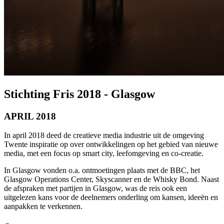
Stichting Fris 2018 - Glasgow
APRIL 2018
In april 2018 deed de creatieve media industrie uit de omgeving
Twente inspiratie op over ontwikkelingen op het gebied van nieuwe
media, met een focus op smart city, leefomgeving en co-creatie.
In Glasgow vonden o.a. ontmoetingen plaats met de BBC, het
Glasgow Operations Center, Skyscanner en de Whisky Bond. Naast
de afspraken met partijen in Glasgow, was de reis ook een
uitgelezen kans voor de deelnemers onderling om kansen, ideeën en
aanpakken te verkennen.