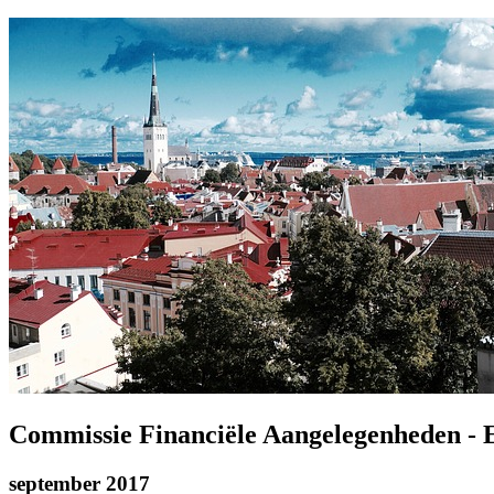
Commissie Financiële Aangelegenheden - 
september 2017